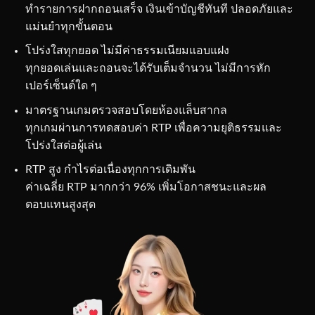
ทำรายการฝากถอนเสร็จ เงินเข้าบัญชีทันที ปลอดภัยและ
แม่นยำทุกขั้นตอน
โปร่งใสทุกยอด ไม่มีค่าธรรมเนียมแอบแฝง
ทุกยอดเล่นและถอนจะได้รับเต็มจำนวน ไม่มีการหัก
เปอร์เซ็นต์ใด ๆ
มาตรฐานเกมตรวจสอบโดยห้องแล็บสากล
ทุกเกมผ่านการทดสอบค่า RTP เพื่อความยุติธรรมและ
โปร่งใสต่อผู้เล่น
RTP สูง กำไรต่อเนื่องทุกการเดิมพัน
ค่าเฉลี่ย RTP มากกว่า 96% เพิ่มโอกาสชนะและผล
ตอบแทนสูงสุด