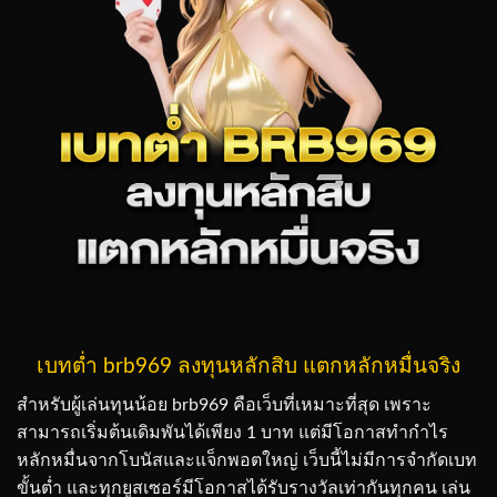
เบทต่ำ brb969 ลงทุนหลักสิบ แตกหลักหมื่นจริง
สำหรับผู้เล่นทุนน้อย brb969 คือเว็บที่เหมาะที่สุด เพราะ
สามารถเริ่มต้นเดิมพันได้เพียง 1 บาท แต่มีโอกาสทำกำไร
หลักหมื่นจากโบนัสและแจ็กพอตใหญ่ เว็บนี้ไม่มีการจำกัดเบท
ขั้นต่ำ และทุกยูสเซอร์มีโอกาสได้รับรางวัลเท่ากันทุกคน เล่น